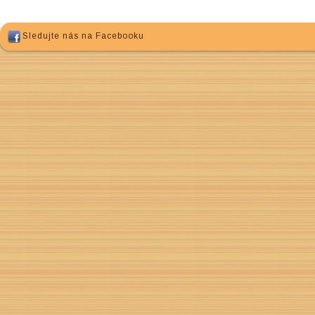
Sledujte nás na Facebooku